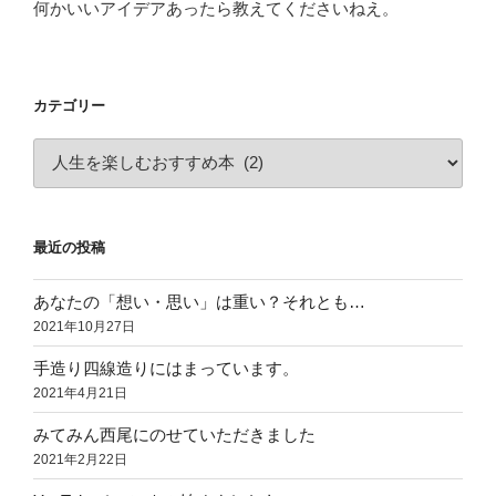
何かいいアイデアあったら教えてくださいねえ。
カテゴリー
カ
テ
ゴ
リ
最近の投稿
ー
あなたの「想い・思い」は重い？それとも…
2021年10月27日
手造り四線造りにはまっています。
2021年4月21日
みてみん西尾にのせていただきました
2021年2月22日