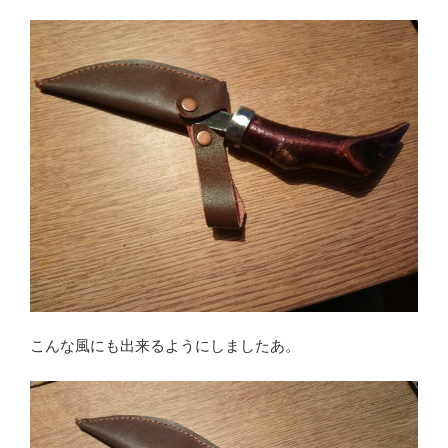
こんな風にも出来るようにしましたあ。