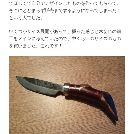
てほしくて自分でデザインしたものを作ってもらって、
そこにとどまらず販売までするようになってしまった！
という人でした。
いくつかサイズ展開があって、握った感じと木切れの細
工をメインに考えていたので、中くらいのサイズのもの
を買いました。これです！！