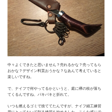
中々よくできたと思いません？売れるかな？売ってもら
おかな？デザイン料貰おうかな？なあんて考えていると
楽しいですね。
で、ナイフで何やってるかというと、庭に欅の枝が落ち
てくるんですね、パキパキと折れて。
いつも燃えるゴミで捨ててたんですが、ナイフ細工練習
用にとっておいて削る練習を始めました。こんな感じで