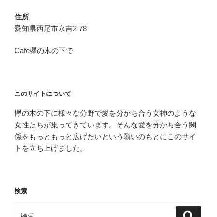
住所
愛知県西尾市永吉2-78
Cafe欅の木の下で
このサイトについて
欅の木の下に様々な分野で愛を分かち合う女神のような
女性たちが集ってきています。そんな愛を分かち合う関
係をもっともっと広げたいという願いのもとにこのサイ
トを立ち上げました。
検索
検
検