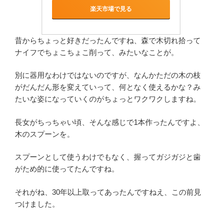
楽天市場で見る
昔からちょっと好きだったんですね、森で木切れ拾って
ナイフでちょこちょこ削って、みたいなことが。
別に器用なわけではないのですが、なんかただの木の枝
がだんだん形を変えていって、何となく使えるかな？み
たいな姿になっていくのがちょっとワクワクしますね。
長女がちっちゃい頃、そんな感じで1本作ったんですよ、
木のスプーンを。
スプーンとして使うわけでもなく、握ってガジガジと歯
がため的に使ってたんですね。
それがね、30年以上取ってあったんですねえ、この前見
つけました。