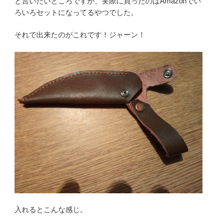
と言いたいところですが、実際に買ったのはAmazonでい
ろいろセットになってるやつでした。
それで出来たのがこれです！ジャーン！
入れるとこんな感じ。